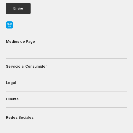
Medios de Pago
Servicio al Consumidor
Legal
Cuenta
Redes Sociales