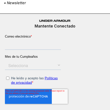
• Newsletter
Mantente Conectado