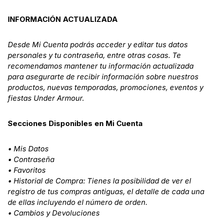
INFORMACIÓN ACTUALIZADA
Desde
Mi Cuenta
podrás acceder y editar tus datos
personales y tu contraseña, entre otras cosas. Te
recomendamos mantener tu información actualizada
para asegurarte de recibir información sobre nuestros
productos, nuevas temporadas, promociones, eventos y
fiestas Under Armour.
Secciones Disponibles en Mi Cuenta
• Mis Datos
• Contraseña
• Favoritos
• Historial de Compra: Tienes la posibilidad de ver el
registro de tus compras antiguas, el detalle de cada una
de ellas incluyendo el número de orden.
• Cambios y Devoluciones