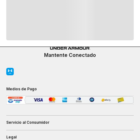
Mantente Conectado
Medios de Pago
Servicio al Consumidor
Legal