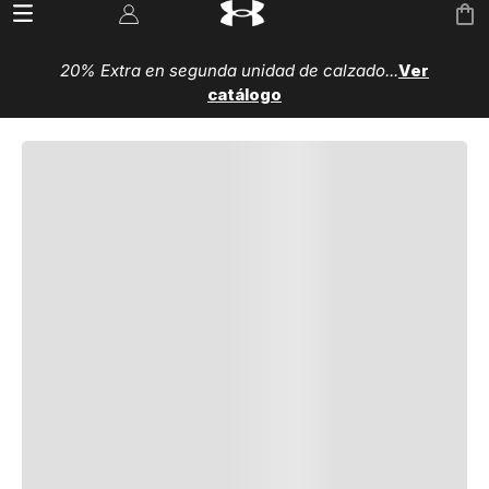
20% Extra en segunda unidad de calzado...
Ver
catálogo